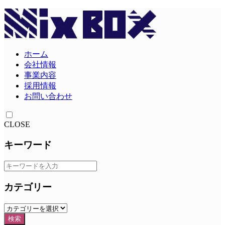
ホーム
会社情報
事業内容
採用情報
お問い合わせ
CLOSE
キーワード
カテゴリー
検索