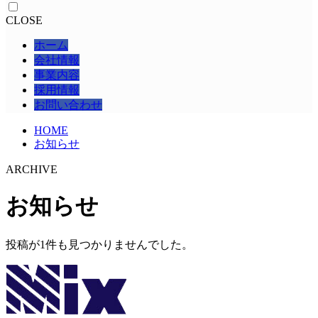
CLOSE
ホーム
会社情報
事業内容
採用情報
お問い合わせ
HOME
お知らせ
ARCHIVE
お知らせ
投稿が1件も見つかりませんでした。